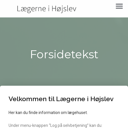
Forsidetekst
Velkommen til Lægerne i Højslev
Her kan du finde information om lægehuset.
Under menu-knappen “Log på selvbetjening” kan du: