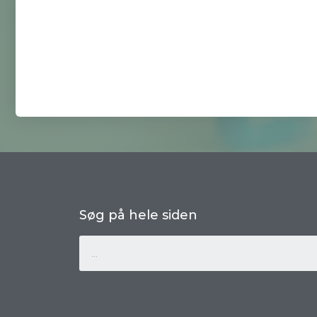
Søg på hele siden