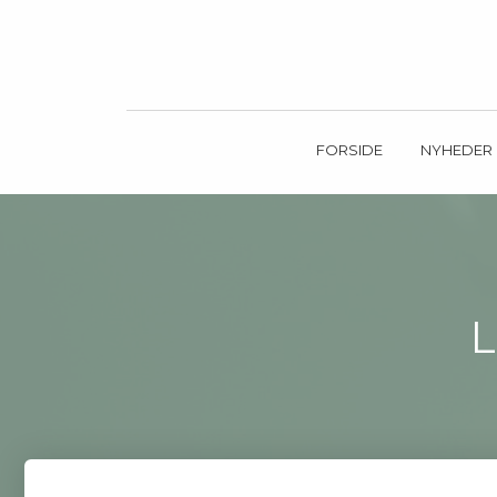
FORSIDE
NYHEDER
L